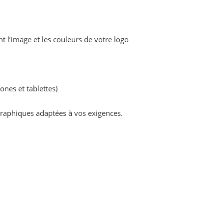
 l’image et les couleurs de votre logo
nes et tablettes)
graphiques adaptées à vos exigences.