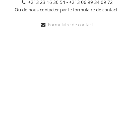
+213 23 16 30 54 - +213 06 99 34 09 72
Ou de nous contacter par le formulaire de contact :
Formulaire de contact