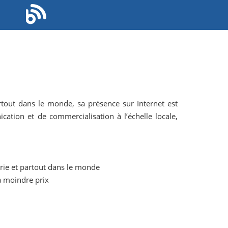
artout dans le monde, sa présence sur Internet est
ation et de commercialisation à l’échelle locale,
gérie et partout dans le monde
à moindre prix