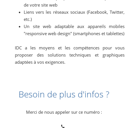
de votre site web
Liens vers les réseaux sociaux (Facebook, Twitter,
etc.)
Un site web adaptable aux appareils mobiles
"responsive web design" (smartphones et tablettes)
IDC a les moyens et les compétences pour vous
proposer des solutions techniques et graphiques
adaptées à vos exigences.
Besoin de plus d'infos ?
Merci de nous appeler sur ce numéro :