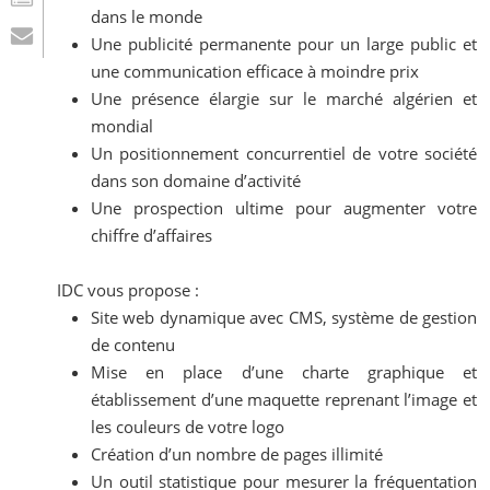
dans le monde
Une publicité permanente pour un large public et
une communication efficace à moindre prix
Une présence élargie sur le marché algérien et
mondial
Un positionnement concurrentiel de votre société
dans son domaine d’activité
Une prospection ultime pour augmenter votre
chiffre d’affaires
IDC vous propose :
Site web dynamique avec CMS, système de gestion
de contenu
Mise en place d’une charte graphique et
établissement d’une maquette reprenant l’image et
les couleurs de votre logo
Création d’un nombre de pages illimité
Un outil statistique pour mesurer la fréquentation