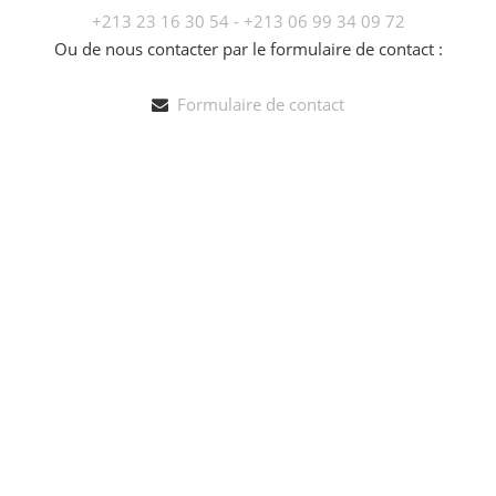
+213 23 16 30 54 - +213 06 99 34 09 72
Ou de nous contacter par le formulaire de contact :
Formulaire de contact