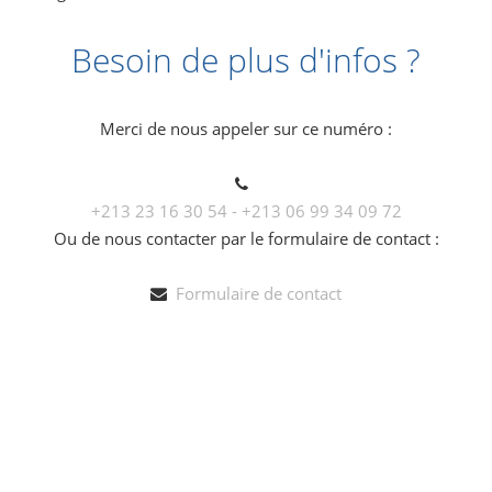
Besoin de plus d'infos ?
Merci de nous appeler sur ce numéro :
+213 23 16 30 54 - +213 06 99 34 09 72
Ou de nous contacter par le formulaire de contact :
Formulaire de contact