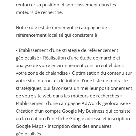
renforcer sa position et son classement dans les
moteurs de recherche.
Notre rôle est de mener votre campagne de
référencement localisé qui consistera à :
• Établissement d’une stratégie de référencement
géolocalisé • Réalisation d’une étude de marché et
analyse de votre environnement concurrentiel dans
votre zone de chalandise • Optimisation du contenu sur
votre site internet et définition d’une liste de mots-clés
stratégiques, qui favorisera un meilleur positionnement
de votre site web dans les moteurs de recherches •
Établissement d’une campagne AdWords géolocalisée •
Création d’un compte Google My Business qui consiste
en la création d’une fiche Google adresse et inscription
Google Maps • Inscription dans des annuaires
géolocalisés