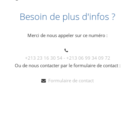
Besoin de plus d'infos ?
Merci de nous appeler sur ce numéro :
+213 23 16 30 54 - +213 06 99 34 09 72
Ou de nous contacter par le formulaire de contact :
Formulaire de contact