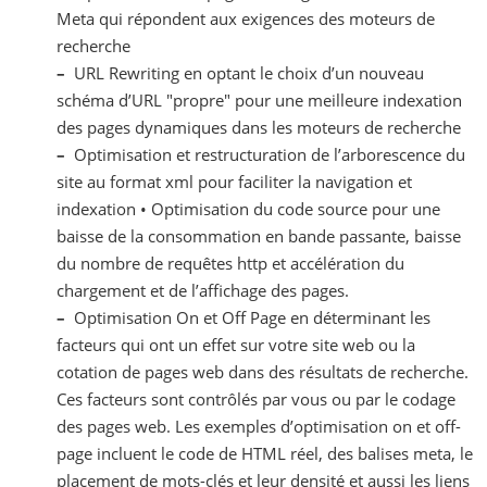
Meta qui répondent aux exigences des moteurs de
recherche
–
URL Rewriting en optant le choix d’un nouveau
schéma d’URL "propre" pour une meilleure indexation
des pages dynamiques dans les moteurs de recherche
–
Optimisation et restructuration de l’arborescence du
site au format xml pour faciliter la navigation et
indexation • Optimisation du code source pour une
baisse de la consommation en bande passante, baisse
du nombre de requêtes http et accélération du
chargement et de l’affichage des pages.
–
Optimisation On et Off Page en déterminant les
facteurs qui ont un effet sur votre site web ou la
cotation de pages web dans des résultats de recherche.
Ces facteurs sont contrôlés par vous ou par le codage
des pages web. Les exemples d’optimisation on et off-
page incluent le code de HTML réel, des balises meta, le
placement de mots-clés et leur densité et aussi les liens