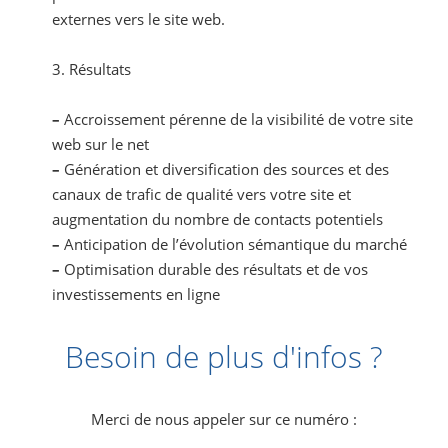
externes vers le site web.
3. Résultats
–
Accroissement pérenne de la visibilité de votre site
web sur le net
–
Génération et diversification des sources et des
canaux de trafic de qualité vers votre site et
augmentation du nombre de contacts potentiels
–
Anticipation de l’évolution sémantique du marché
–
Optimisation durable des résultats et de vos
investissements en ligne
Besoin de plus d'infos ?
Merci de nous appeler sur ce numéro :