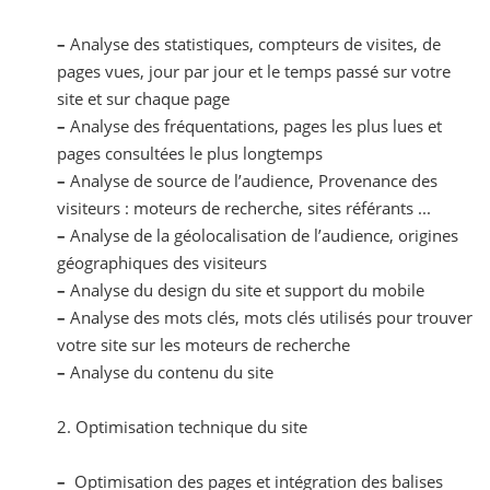
–
Analyse des statistiques, compteurs de visites, de
pages vues, jour par jour et le temps passé sur votre
site et sur chaque page
–
Analyse des fréquentations, pages les plus lues et
pages consultées le plus longtemps
–
Analyse de source de l’audience, Provenance des
visiteurs : moteurs de recherche, sites référants ...
–
Analyse de la géolocalisation de l’audience, origines
géographiques des visiteurs
–
Analyse du design du site et support du mobile
–
Analyse des mots clés, mots clés utilisés pour trouver
votre site sur les moteurs de recherche
–
Analyse du contenu du site
2. Optimisation technique du site
–
Optimisation des pages et intégration des balises