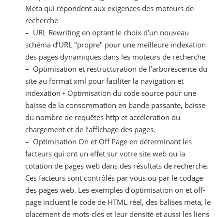
Meta qui répondent aux exigences des moteurs de
recherche
–
URL Rewriting en optant le choix d’un nouveau
schéma d’URL "propre" pour une meilleure indexation
des pages dynamiques dans les moteurs de recherche
–
Optimisation et restructuration de l’arborescence du
site au format xml pour faciliter la navigation et
indexation • Optimisation du code source pour une
baisse de la consommation en bande passante, baisse
du nombre de requêtes http et accélération du
chargement et de l’affichage des pages.
–
Optimisation On et Off Page en déterminant les
facteurs qui ont un effet sur votre site web ou la
cotation de pages web dans des résultats de recherche.
Ces facteurs sont contrôlés par vous ou par le codage
des pages web. Les exemples d’optimisation on et off-
page incluent le code de HTML réel, des balises meta, le
placement de mots-clés et leur densité et aussi les liens