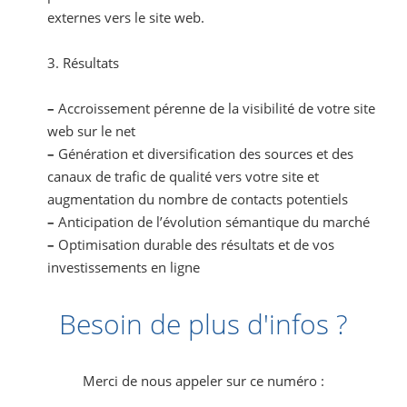
externes vers le site web.
3. Résultats
–
Accroissement pérenne de la visibilité de votre site
web sur le net
–
Génération et diversification des sources et des
canaux de trafic de qualité vers votre site et
augmentation du nombre de contacts potentiels
–
Anticipation de l’évolution sémantique du marché
–
Optimisation durable des résultats et de vos
investissements en ligne
Besoin de plus d'infos ?
Merci de nous appeler sur ce numéro :