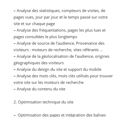
–
Analyse des statistiques, compteurs de visites, de
pages vues, jour par jour et le temps passé sur votre
site et sur chaque page
–
Analyse des fréquentations, pages les plus lues et
pages consultées le plus longtemps
–
Analyse de source de l’audience, Provenance des
visiteurs : moteurs de recherche, sites référants ...
–
Analyse de la géolocalisation de l’audience, origines
géographiques des visiteurs
–
Analyse du design du site et support du mobile
–
Analyse des mots clés, mots clés utilisés pour trouver
votre site sur les moteurs de recherche
–
Analyse du contenu du site
2. Optimisation technique du site
–
Optimisation des pages et intégration des balises