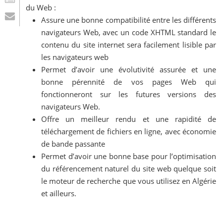
du Web :
Assure une bonne compatibilité entre les différents
navigateurs Web, avec un code XHTML standard le
contenu du site internet sera facilement lisible par
les navigateurs web
Permet d’avoir une évolutivité assurée et une
bonne pérennité de vos pages Web qui
fonctionneront sur les futures versions des
navigateurs Web.
Offre un meilleur rendu et une rapidité de
téléchargement de fichiers en ligne, avec économie
de bande passante
Permet d’avoir une bonne base pour l’optimisation
du référencement naturel du site web quelque soit
le moteur de recherche que vous utilisez en Algérie
et ailleurs.