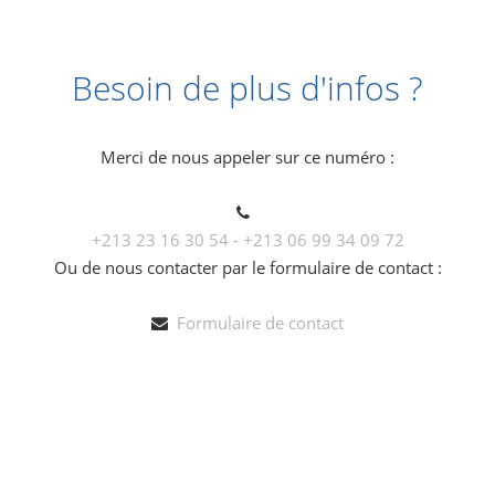
Besoin de plus d'infos ?
Merci de nous appeler sur ce numéro :
+213 23 16 30 54 - +213 06 99 34 09 72
Ou de nous contacter par le formulaire de contact :
Formulaire de contact