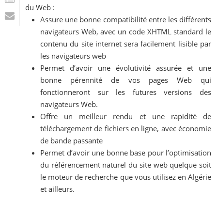
du Web :
Assure une bonne compatibilité entre les différents
navigateurs Web, avec un code XHTML standard le
contenu du site internet sera facilement lisible par
les navigateurs web
Permet d’avoir une évolutivité assurée et une
bonne pérennité de vos pages Web qui
fonctionneront sur les futures versions des
navigateurs Web.
Offre un meilleur rendu et une rapidité de
téléchargement de fichiers en ligne, avec économie
de bande passante
Permet d’avoir une bonne base pour l’optimisation
du référencement naturel du site web quelque soit
le moteur de recherche que vous utilisez en Algérie
et ailleurs.