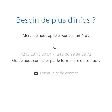
Besoin de plus d'infos ?
Merci de nous appeler sur ce numéro :
+213 23 16 30 54 - +213 06 99 34 09 72
Ou de nous contacter par le formulaire de contact :
Formulaire de contact