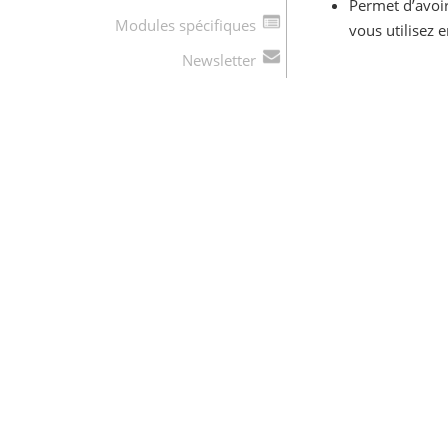
Permet d’avoi
Modules spécifiques
vous utilisez e
Newsletter