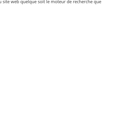
u site web quelque soit le moteur de recherche que