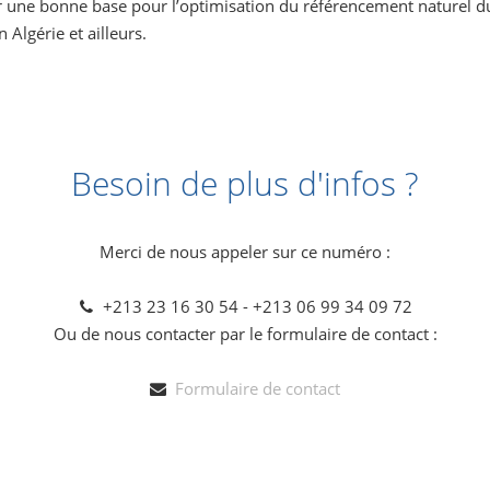
r une bonne base pour l’optimisation du référencement naturel d
n Algérie et ailleurs.
Besoin de plus d'infos ?
Merci de nous appeler sur ce numéro :
+213 23 16 30 54 - +213 06 99 34 09 72
Ou de nous contacter par le formulaire de contact :
Formulaire de contact