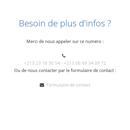
Besoin de plus d'infos ?
Merci de nous appeler sur ce numéro :
+213 23 16 30 54 - +213 06 99 34 09 72
Ou de nous contacter par le formulaire de contact :
Formulaire de contact