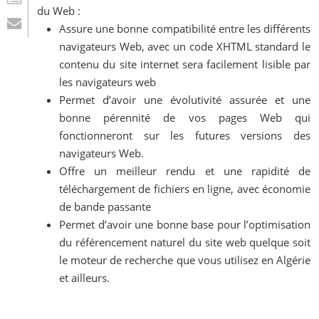
du Web :
Assure une bonne compatibilité entre les différents
navigateurs Web, avec un code XHTML standard le
contenu du site internet sera facilement lisible par
les navigateurs web
Permet d’avoir une évolutivité assurée et une
bonne pérennité de vos pages Web qui
fonctionneront sur les futures versions des
navigateurs Web.
Offre un meilleur rendu et une rapidité de
téléchargement de fichiers en ligne, avec économie
de bande passante
Permet d’avoir une bonne base pour l’optimisation
du référencement naturel du site web quelque soit
le moteur de recherche que vous utilisez en Algérie
et ailleurs.