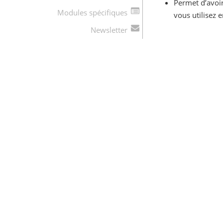
Permet d’avoi
Modules spécifiques
vous utilisez e
Newsletter