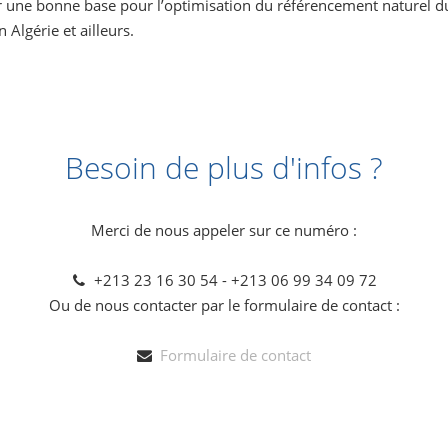
r une bonne base pour l’optimisation du référencement naturel d
n Algérie et ailleurs.
Besoin de plus d'infos ?
Merci de nous appeler sur ce numéro :
+213 23 16 30 54 - +213 06 99 34 09 72
Ou de nous contacter par le formulaire de contact :
Formulaire de contact