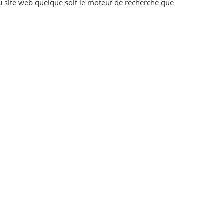
u site web quelque soit le moteur de recherche que