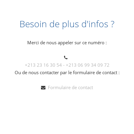
Besoin de plus d'infos ?
Merci de nous appeler sur ce numéro :
+213 23 16 30 54 - +213 06 99 34 09 72
Ou de nous contacter par le formulaire de contact :
Formulaire de contact