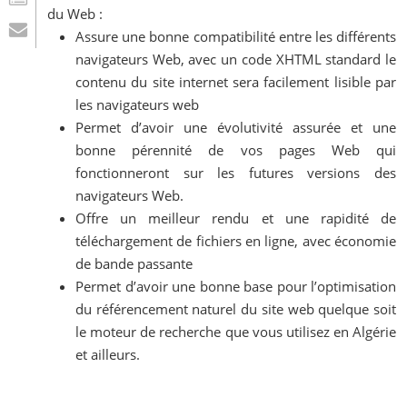
du Web :
Assure une bonne compatibilité entre les différents
navigateurs Web, avec un code XHTML standard le
contenu du site internet sera facilement lisible par
les navigateurs web
Permet d’avoir une évolutivité assurée et une
bonne pérennité de vos pages Web qui
fonctionneront sur les futures versions des
navigateurs Web.
Offre un meilleur rendu et une rapidité de
téléchargement de fichiers en ligne, avec économie
de bande passante
Permet d’avoir une bonne base pour l’optimisation
du référencement naturel du site web quelque soit
le moteur de recherche que vous utilisez en Algérie
et ailleurs.