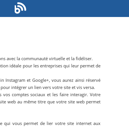
s avec la communauté virtuelle et la fidéliser.
tion idéale pour les entreprises qui leur permet de
din Instagram et Google+, vous aurez ainsi réservé
ur intégrer un lien vers votre site et vis versa.
s vos comptes sociaux et les faire interagir. Votre
re site web au même titre que votre site web permet
e qui vous permet de lier votre site internet aux