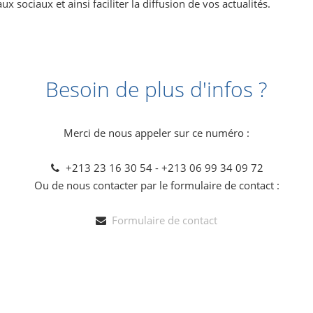
x sociaux et ainsi faciliter la diffusion de vos actualités.
Besoin de plus d'infos ?
Merci de nous appeler sur ce numéro :
+213 23 16 30 54 - +213 06 99 34 09 72
Ou de nous contacter par le formulaire de contact :
Formulaire de contact