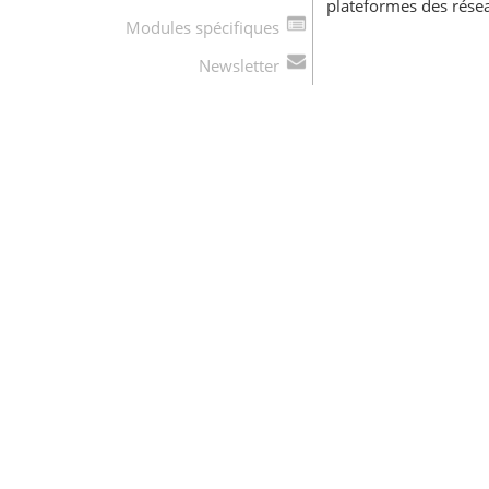
plateformes des réseau
Modules spécifiques
Newsletter