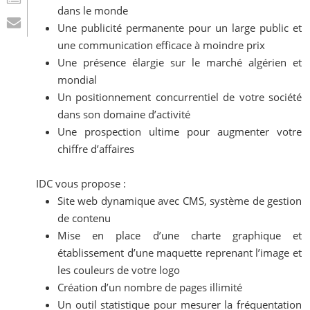
dans le monde
Une publicité permanente pour un large public et
une communication efficace à moindre prix
Une présence élargie sur le marché algérien et
mondial
Un positionnement concurrentiel de votre société
dans son domaine d’activité
Une prospection ultime pour augmenter votre
chiffre d’affaires
IDC vous propose :
Site web dynamique avec CMS, système de gestion
de contenu
Mise en place d’une charte graphique et
établissement d’une maquette reprenant l’image et
les couleurs de votre logo
Création d’un nombre de pages illimité
Un outil statistique pour mesurer la fréquentation