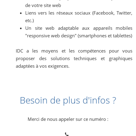
de votre site web
Liens vers les réseaux sociaux (Facebook, Twitter,
etc.)
Un site web adaptable aux appareils mobiles
"responsive web design" (smartphones et tablettes)
IDC a les moyens et les compétences pour vous
proposer des solutions techniques et graphiques
adaptées à vos exigences.
Besoin de plus d'infos ?
Merci de nous appeler sur ce numéro :