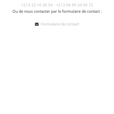
+213 23 16 30 54 - +213 06 99 34 09 72
Ou de nous contacter par le formulaire de contact :
Formulaire de contact