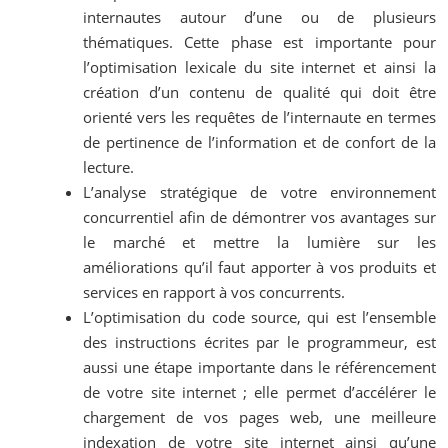
internautes autour d’une ou de plusieurs
thématiques. Cette phase est importante pour
l’optimisation lexicale du site internet et ainsi la
création d’un contenu de qualité qui doit être
orienté vers les requêtes de l’internaute en termes
de pertinence de l’information et de confort de la
lecture.
L’analyse stratégique de votre environnement
concurrentiel afin de démontrer vos avantages sur
le marché et mettre la lumière sur les
améliorations qu’il faut apporter à vos produits et
services en rapport à vos concurrents.
L’optimisation du code source, qui est l’ensemble
des instructions écrites par le programmeur, est
aussi une étape importante dans le référencement
de votre site internet ; elle permet d’accélérer le
chargement de vos pages web, une meilleure
indexation de votre site internet ainsi qu’une