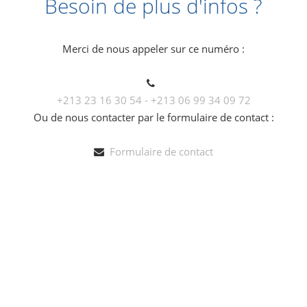
Besoin de plus d'infos ?
Merci de nous appeler sur ce numéro :
+213 23 16 30 54 - +213 06 99 34 09 72
Ou de nous contacter par le formulaire de contact :
Formulaire de contact