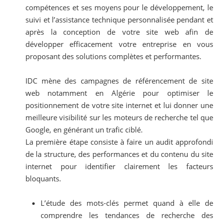
compétences et ses moyens pour le développement, le
suivi et l’assistance technique personnalisée pendant et
après la conception de votre site web afin de
développer efficacement votre entreprise en vous
proposant des solutions complètes et performantes.
IDC mène des campagnes de référencement de site
web notamment en Algérie pour optimiser le
positionnement de votre site internet et lui donner une
meilleure visibilité sur les moteurs de recherche tel que
Google, en générant un trafic ciblé.
La première étape consiste à faire un audit approfondi
de la structure, des performances et du contenu du site
internet pour identifier clairement les facteurs
bloquants.
L’étude des mots-clés permet quand à elle de
comprendre les tendances de recherche des