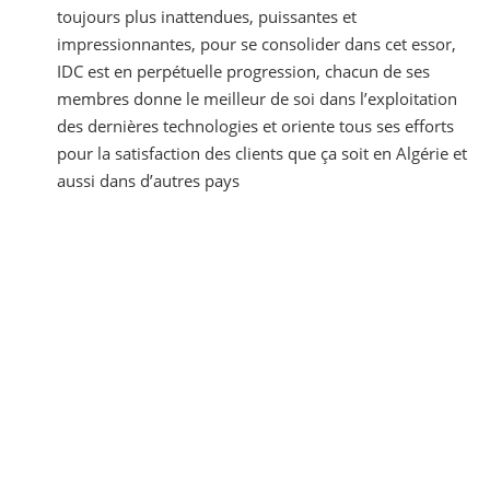
toujours plus inattendues, puissantes et
impressionnantes, pour se consolider dans cet essor,
IDC est en perpétuelle progression, chacun de ses
membres donne le meilleur de soi dans l’exploitation
des dernières technologies et oriente tous ses efforts
pour la satisfaction des clients que ça soit en Algérie et
aussi dans d’autres pays