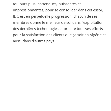
toujours plus inattendues, puissantes et
impressionnantes, pour se consolider dans cet essor,
IDC est en perpétuelle progression, chacun de ses
membres donne le meilleur de soi dans l’exploitation
des dernières technologies et oriente tous ses efforts
pour la satisfaction des clients que ça soit en Algérie et
aussi dans d’autres pays