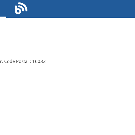
r. Code Postal : 16032