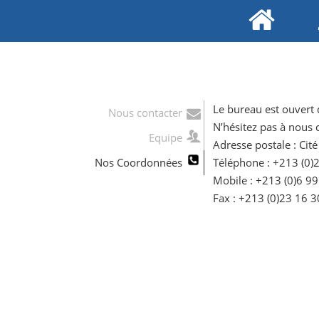
Le bureau est ouvert
Nous contacter
N’hésitez pas à nous 
Equipe
Adresse postale : Ci
Nos Coordonnées
Téléphone : +213 (0)
Mobile : +213 (0)6 9
Fax : +213 (0)23 16 3