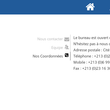
Le bureau est ouvert
Nous contacter
N’hésitez pas à nous 
Equipe
Adresse postale : Ci
Nos Coordonnées
Téléphone : +213 (0)
Mobile : +213 (0)6 9
Fax : +213 (0)23 16 3