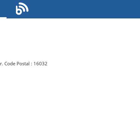
r. Code Postal : 16032