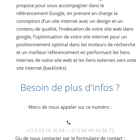
propose pour vous accompagner dans le
référencement Google, en prenant en charge la
conception d’un site internet avec un design et un
contenu de qualité, l’indexation de votre site web dans
google, l’optimisation de votre site internet pour un
positionnement optimal dans les moteurs de recherche
et un meilleur référencement en performant les liens
internes de votre site web et les liens externes vers vote
site internet (backlinks).
Besoin de plus d'infos ?
Merci de nous appeler sur ce numéro :
+213 23 16 30 54 - +213 06 99 34 09 72
Ou de nous contacter par le formulaire de contact :