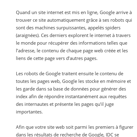
Quand un site internet est mis en ligne, Google arrive à
trouver ce site automatiquement grâce à ses robots qui
sont des machines surpuissantes, appelés spiders
(araignées). Ces derniers explorent le internet à travers
le monde pour récupérer des informations telles que
l’adresse, le contenu de chaque page web créée et les
liens de cette page vers d’autres pages.
Les robots de Google traitent ensuite le contenu de
toutes les pages web, Google les stocke en mémoire et
les garde dans sa base de données pour générer des
index afin de répondre instantanément aux requêtes
des internautes et présente les pages qu’il juge
importantes.
Afin que votre site web soit parmi les premiers à figurer
dans les résultats de recherche de Google, IDC se