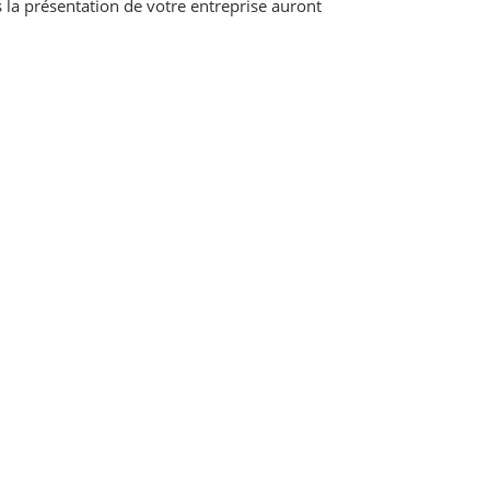
s la présentation de votre entreprise auront