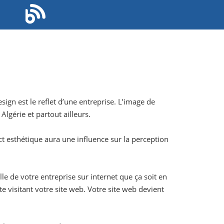
ign est le reflet d’une entreprise. L’image de
Algérie et partout ailleurs.
ct esthétique aura une influence sur la perception
le de votre entreprise sur internet que ça soit en
 visitant votre site web. Votre site web devient