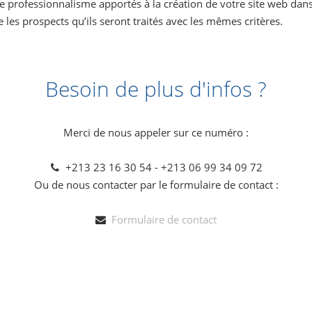
 le professionnalisme apportés à la création de votre site web dan
les prospects qu’ils seront traités avec les mêmes critères.
Besoin de plus d'infos ?
Merci de nous appeler sur ce numéro :
+213 23 16 30 54 - +213 06 99 34 09 72
Ou de nous contacter par le formulaire de contact :
Formulaire de contact