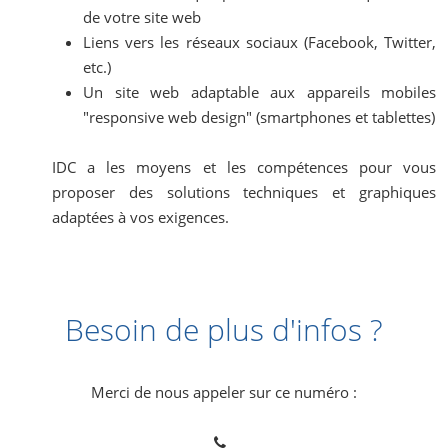
de votre site web
Liens vers les réseaux sociaux (Facebook, Twitter,
etc.)
Un site web adaptable aux appareils mobiles
"responsive web design" (smartphones et tablettes)
IDC a les moyens et les compétences pour vous
proposer des solutions techniques et graphiques
adaptées à vos exigences.
Besoin de plus d'infos ?
Merci de nous appeler sur ce numéro :