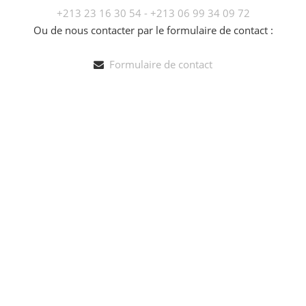
+213 23 16 30 54 - +213 06 99 34 09 72
Ou de nous contacter par le formulaire de contact :
Formulaire de contact