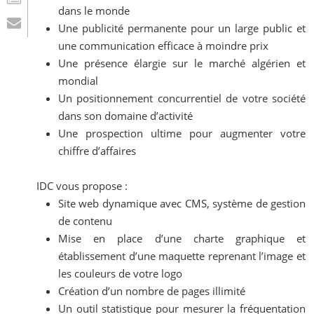
dans le monde
Une publicité permanente pour un large public et
une communication efficace à moindre prix
Une présence élargie sur le marché algérien et
mondial
Un positionnement concurrentiel de votre société
dans son domaine d’activité
Une prospection ultime pour augmenter votre
chiffre d’affaires
IDC vous propose :
Site web dynamique avec CMS, système de gestion
de contenu
Mise en place d’une charte graphique et
établissement d’une maquette reprenant l’image et
les couleurs de votre logo
Création d’un nombre de pages illimité
Un outil statistique pour mesurer la fréquentation