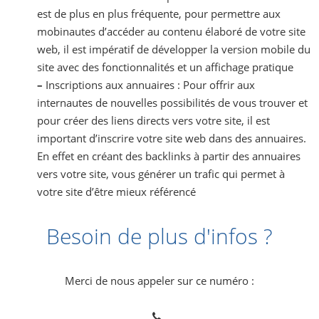
est de plus en plus fréquente, pour permettre aux
mobinautes d’accéder au contenu élaboré de votre site
web, il est impératif de développer la version mobile du
site avec des fonctionnalités et un affichage pratique
–
Inscriptions aux annuaires : Pour offrir aux
internautes de nouvelles possibilités de vous trouver et
pour créer des liens directs vers votre site, il est
important d’inscrire votre site web dans des annuaires.
En effet en créant des backlinks à partir des annuaires
vers votre site, vous générer un trafic qui permet à
votre site d’être mieux référencé
Besoin de plus d'infos ?
Merci de nous appeler sur ce numéro :