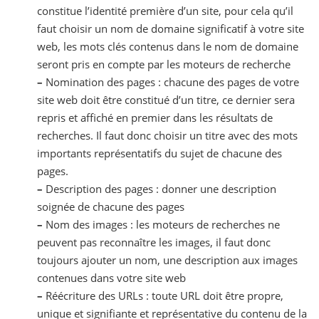
constitue l’identité première d’un site, pour cela qu’il
faut choisir un nom de domaine significatif à votre site
web, les mots clés contenus dans le nom de domaine
seront pris en compte par les moteurs de recherche
–
Nomination des pages : chacune des pages de votre
site web doit être constitué d’un titre, ce dernier sera
repris et affiché en premier dans les résultats de
recherches. Il faut donc choisir un titre avec des mots
importants représentatifs du sujet de chacune des
pages.
–
Description des pages : donner une description
soignée de chacune des pages
–
Nom des images : les moteurs de recherches ne
peuvent pas reconnaître les images, il faut donc
toujours ajouter un nom, une description aux images
contenues dans votre site web
–
Réécriture des URLs : toute URL doit être propre,
unique et signifiante et représentative du contenu de la