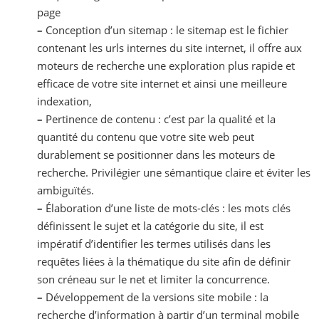
page
–
Conception d’un sitemap : le sitemap est le fichier
contenant les urls internes du site internet, il offre aux
moteurs de recherche une exploration plus rapide et
efficace de votre site internet et ainsi une meilleure
indexation,
–
Pertinence de contenu : c’est par la qualité et la
quantité du contenu que votre site web peut
durablement se positionner dans les moteurs de
recherche. Privilégier une sémantique claire et éviter les
ambiguïtés.
–
Élaboration d’une liste de mots-clés : les mots clés
définissent le sujet et la catégorie du site, il est
impératif d’identifier les termes utilisés dans les
requêtes liées à la thématique du site afin de définir
son créneau sur le net et limiter la concurrence.
–
Développement de la versions site mobile : la
recherche d’information à partir d’un terminal mobile