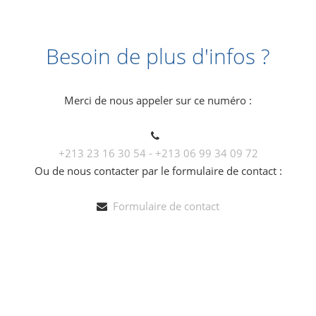
Besoin de plus d'infos ?
Merci de nous appeler sur ce numéro :
+213 23 16 30 54 - +213 06 99 34 09 72
Ou de nous contacter par le formulaire de contact :
Formulaire de contact