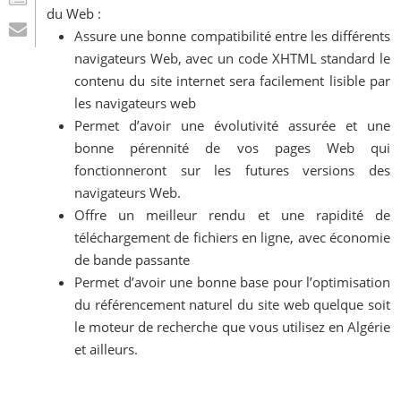
du Web :
Assure une bonne compatibilité entre les différents
navigateurs Web, avec un code XHTML standard le
contenu du site internet sera facilement lisible par
les navigateurs web
Permet d’avoir une évolutivité assurée et une
bonne pérennité de vos pages Web qui
fonctionneront sur les futures versions des
navigateurs Web.
Offre un meilleur rendu et une rapidité de
téléchargement de fichiers en ligne, avec économie
de bande passante
Permet d’avoir une bonne base pour l’optimisation
du référencement naturel du site web quelque soit
le moteur de recherche que vous utilisez en Algérie
et ailleurs.