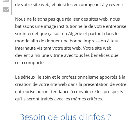
de votre site web, et ainsi les encourageant à y revenir
Nous ne faisons pas que réaliser des sites web, nous
bâtissons une image institutionnelle de votre entreprise
sur internet que ça soit en Algérie et partout dans le
monde afin de donner une bonne impression à tout
internaute visitant votre site web. Votre site web
devient ainsi une vitrine avec tous les bénéfices que
cela comporte.
Le sérieux, le soin et le professionnalisme apportés à la
création de votre site web dans la présentation de votre
entreprise auront tendance à convaincre les prospects
qu’ils seront traités avec les mêmes critères.
Besoin de plus d'infos ?